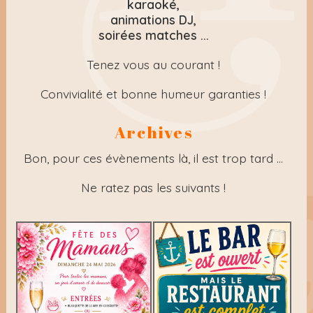
karaoké,
animations DJ,
soirées matches ...
Tenez vous au courant !
Convivialité et bonne humeur garanties !
Archives
Bon, pour ces évènements là, il est trop tard ...
Ne ratez pas les suivants !